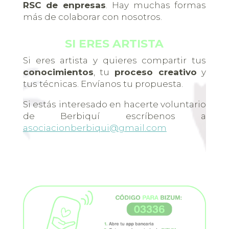
RSC de enpresas
. Hay muchas formas
más de colaborar con nosotros.
SI ERES ARTISTA
Si eres artista y quieres compartir tus
conocimientos
, tu
proceso creativo
y
tus técnicas. Envíanos tu propuesta.
Si estás interesado en hacerte voluntario
de Berbiquí escríbenos a
asociacionberbiqui@gmail.com