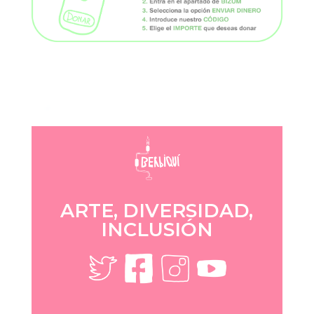
ARTE, DIVERSIDAD,
INCLUSIÓN