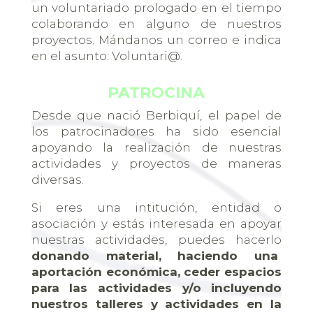
un voluntariado prologado en el tiempo
colaborando en alguno de nuestros
proyectos. Mándanos un correo e indica
en el asunto: Voluntari@.
PATROCINA
Desde que nació Berbiquí, el papel de
los patrocinadores ha sido esencial
apoyando la realización de nuestras
actividades y proyectos de maneras
diversas.
Si eres una intitución, entidad o
asociación y estás interesada en apoyar
nuestras actividades, puedes hacerlo
donando material, haciendo una
aportación económica, ceder espacios
para las actividades y/o incluyendo
nuestros talleres y actividades en la