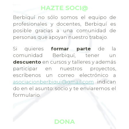
HAZTE SOCI@
Berbiquí no sólo somos el equipo de
profesionales y docentes, Berbiquí es
posible gracias a una comunidad de
personas que apoyan nuestro trabajo.
Si quieres
formar parte
de la
comunidad Berbiquí, tener un
descuento
en cursos y talleres y además
participar en nuestros proyectos,
escríbenos un correo electrónico a
asociacionberbiqui@gmail.com
indican
do en el asunto: socio y te enviaremos el
formulario.
DONA