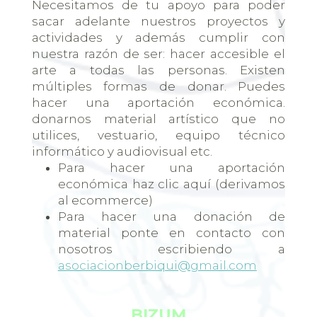
Necesitamos de tu apoyo para poder
sacar adelante nuestros proyectos y
actividades y además cumplir con
nuestra razón de ser: hacer accesible el
arte a todas las personas. Existen
múltiples formas de donar. Puedes
hacer una aportación económica.
donarnos material artístico que no
utilices, vestuario, equipo técnico
informático y audiovisual etc.
Para hacer una aportación
económica haz clic aquí (derivamos
al ecommerce)
Para hacer una donación de
material ponte en contacto con
nosotros escribiendo a
asociacionberbiqui@gmail.com
BIZUM