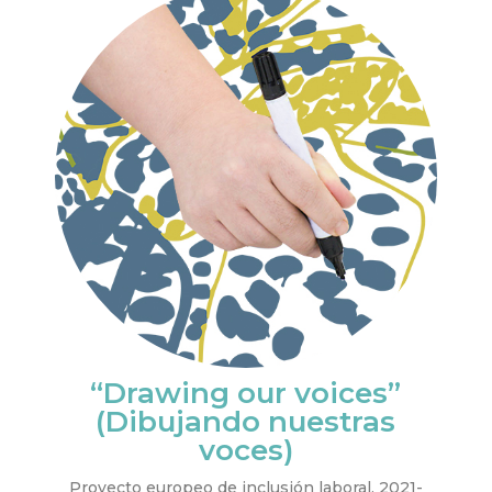
“Drawing our voices”
(Dibujando nuestras
voces)
Proyecto europeo de inclusión laboral. 2021-