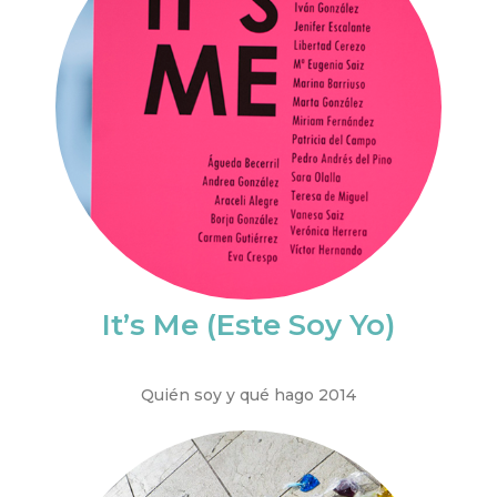
It’s Me (Este Soy Yo)
Quién soy y qué hago 2014