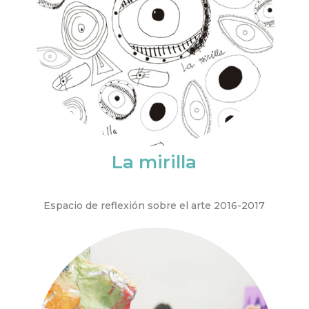
La mirilla
Espacio de reflexión sobre el arte 2016-2017