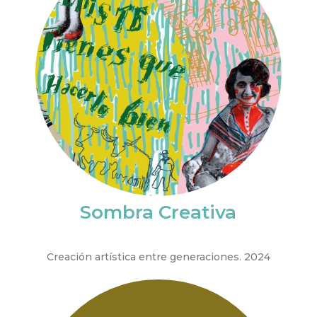
Sombra Creativa
Creación artística entre generaciones. 2024