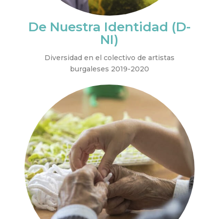
De Nuestra Identidad (D-
NI)
Diversidad en el colectivo de artistas
burgaleses 2019-2020