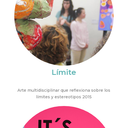
Límite
Arte multidisciplinar que reflexiona sobre los
límites y estereotipos 2015