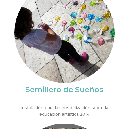
Semillero de Sueños
Instalación para la sensibilización sobre la
educación artística 2014