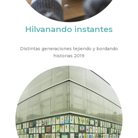
Hilvanando instantes
Distintas generaciones tejiendo y bordando
historias 2019