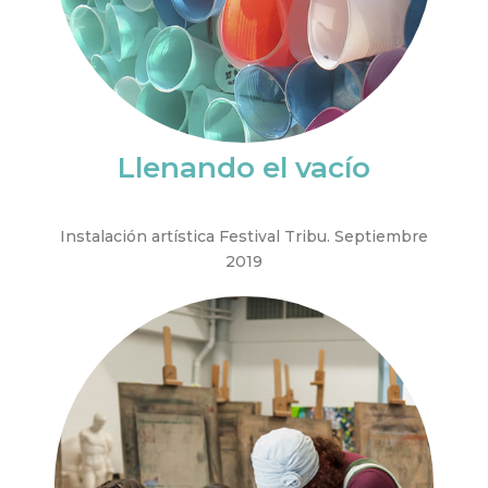
Llenando el vacío
Instalación artística Festival Tribu. Septiembre
2019