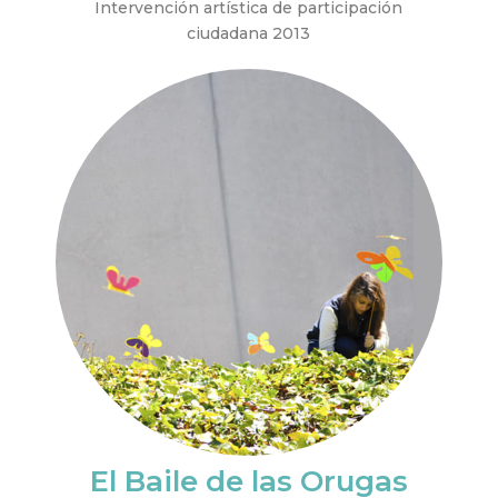
Intervención artística de participación
ciudadana 2013
El Baile de las Orugas