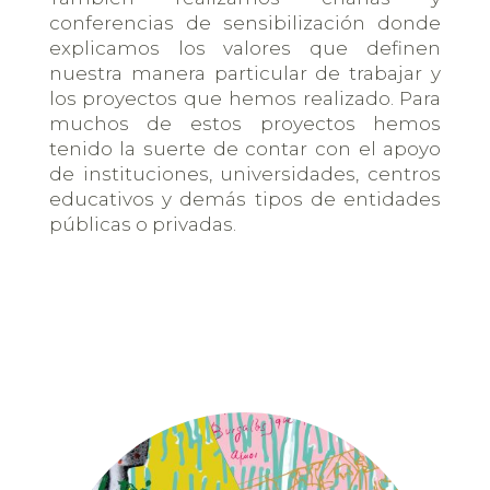
conferencias de sensibilización donde
explicamos los valores que definen
nuestra manera particular de trabajar y
los proyectos que hemos realizado. Para
muchos de estos proyectos hemos
tenido la suerte de contar con el apoyo
de instituciones, universidades, centros
educativos y demás tipos de entidades
públicas o privadas.