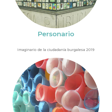
Personario
Imaginario de la ciudadanía burgalesa 2019