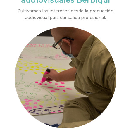
Cultivamos los intereses desde la producción
audiovisual para dar salida profesional.