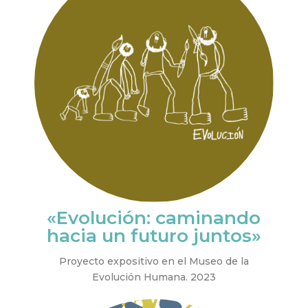
«Evolución: caminando
hacia un futuro juntos»
Proyecto expositivo en el Museo de la
Evolución Humana. 2023