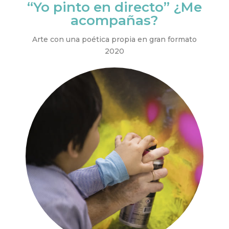
“Yo pinto en directo” ¿Me
acompañas?
Arte con una poética propia en gran formato
2020