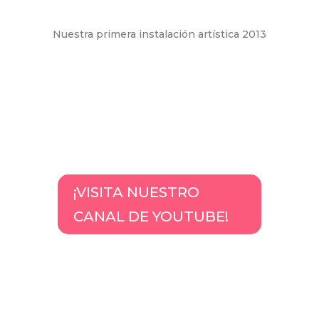
Nuestra primera instalación artística 2013
¡VISITA NUESTRO
CANAL DE YOUTUBE!