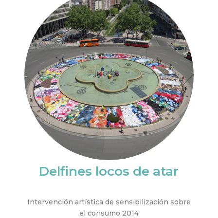
Delfines locos de atar
Intervención artística de sensibilización sobre
el consumo 2014