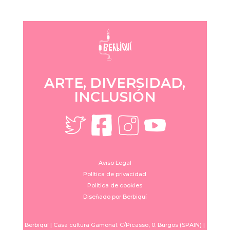
ARTE, DIVERSIDAD,
INCLUSIÓN
Aviso Legal
Política de privacidad
Política de cookies
Diseñado por Berbiquí
Berbiquí | Casa cultura Gamonal. C/Picasso, 0. Burgos (SPAIN) |