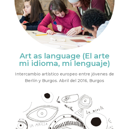
Art as language (El arte
mi idioma, mi lenguaje)
Intercambio artístico europeo entre jóvenes de
Berlín y Burgos. Abril del 2016, Burgos