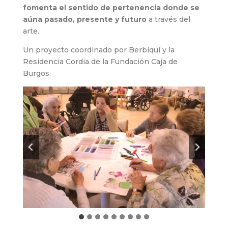
fomenta el sentido de pertenencia donde se
aúna pasado, presente y futuro
a través del
arte.
Un proyecto coordinado por Berbiquí y la
Residencia Cordia de la Fundación Caja de
Burgos.