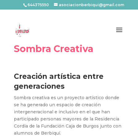
644375550
asociacionberbiqui@gmail.com
Sombra Creativa
Creación artística entre
generaciones
Sombra creativa es un proyecto artístico donde
se ha generado un espacio de creación
intergeneracional e inclusivo
en el que han
participado personas mayores de la Residencia
Cordia de la Fundación Caja de Burgos junto con
alumnos de Berbiquí.